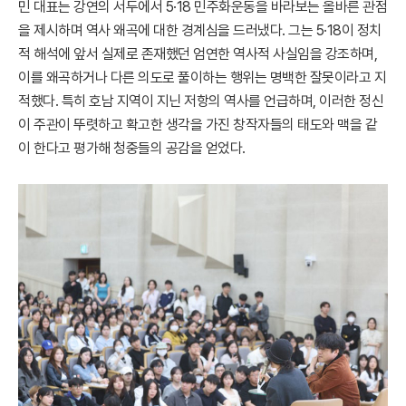
민 대표는 강연의 서두에서 5·18 민주화운동을 바라보는 올바른 관점
을 제시하며 역사 왜곡에 대한 경계심을 드러냈다. 그는 5·18이 정치
적 해석에 앞서 실제로 존재했던 엄연한 역사적 사실임을 강조하며,
이를 왜곡하거나 다른 의도로 풀이하는 행위는 명백한 잘못이라고 지
적했다. 특히 호남 지역이 지닌 저항의 역사를 언급하며, 이러한 정신
이 주관이 뚜렷하고 확고한 생각을 가진 창작자들의 태도와 맥을 같
이 한다고 평가해 청중들의 공감을 얻었다.