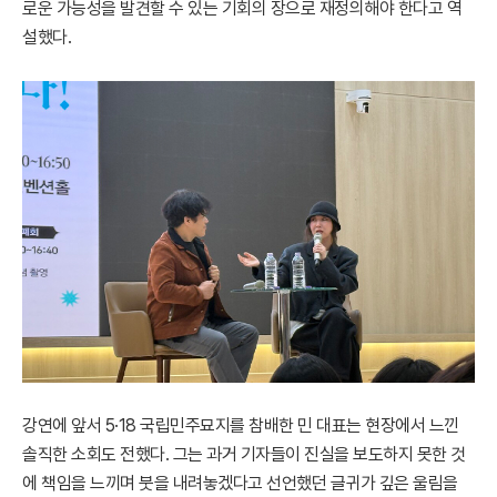
로운 가능성을 발견할 수 있는 기회의 장으로 재정의해야 한다고 역
설했다.
강연에 앞서 5·18 국립민주묘지를 참배한 민 대표는 현장에서 느낀
솔직한 소회도 전했다. 그는 과거 기자들이 진실을 보도하지 못한 것
에 책임을 느끼며 붓을 내려놓겠다고 선언했던 글귀가 깊은 울림을