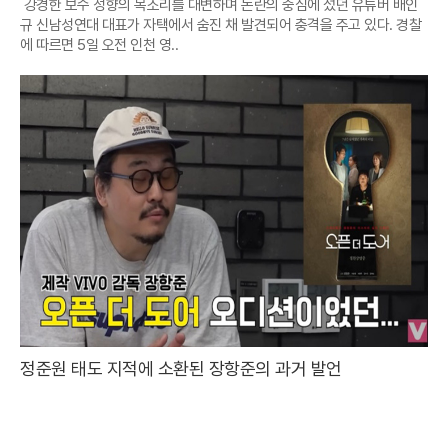
강경한 보수 성향의 목소리를 대변하며 논란의 중심에 섰던 유튜버 배인
규 신남성연대 대표가 자택에서 숨진 채 발견되어 충격을 주고 있다. 경찰
에 따르면 5일 오전 인천 영..
정준원 태도 지적에 소환된 장항준의 과거 발언