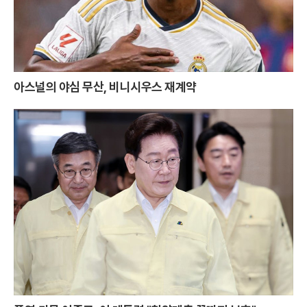
아스널의 야심 무산, 비니시우스 재계약