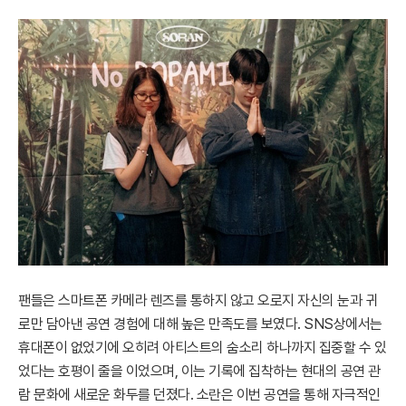
팬들은 스마트폰 카메라 렌즈를 통하지 않고 오로지 자신의 눈과 귀
로만 담아낸 공연 경험에 대해 높은 만족도를 보였다. SNS상에서는
휴대폰이 없었기에 오히려 아티스트의 숨소리 하나까지 집중할 수 있
었다는 호평이 줄을 이었으며, 이는 기록에 집착하는 현대의 공연 관
람 문화에 새로운 화두를 던졌다. 소란은 이번 공연을 통해 자극적인