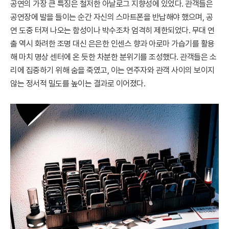
공연의 가장 큰 특징은 철저한 아날로그 지향성에 있었다. 관객들은
공연장에 발을 들이는 순간 자신의 스마트폰을 반납해야 했으며, 공
연 도중 터져 나오는 함성이나 박수조차 엄격히 제한되었다. 무대 연
출 역시 화려한 조명 대신 은은한 인센스 향과 아로마 가습기를 활용
해 마치 명상 센터에 온 듯한 차분한 분위기를 조성했다. 관객들은 소
리에 집중하기 위해 숨을 죽였고, 이는 연주자와 관객 사이의 보이지
않는 정서적 밀도를 높이는 결과로 이어졌다.