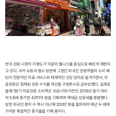
한국 관광 시장의 지형도가 의료와 웰니스를 중심으로 빠르게 재편되
고 있다. 과거 쇼핑과 명소 방문에 그쳤던 외국인 관광객들의 소비 패
턴이 전문적인 의료 서비스와 체계적인 건강 관리로 옮겨가면서, 의
료관광은 침체된 관광 수지를 개선할 구원투수로 급부상했다. 실제로
올해 1분기 의료관광 소비액은 코로나19 이전인 2019년 동기 대비
약 5.8배 증가한 4,911억 원을 기록하며 역대급 성장세를 증명했다.
방한 외국인 환자 수 역시 지난해 200만 명을 돌파하며 매년 두 배에
가까운 폭발적인 증가율을 기록 중이다.