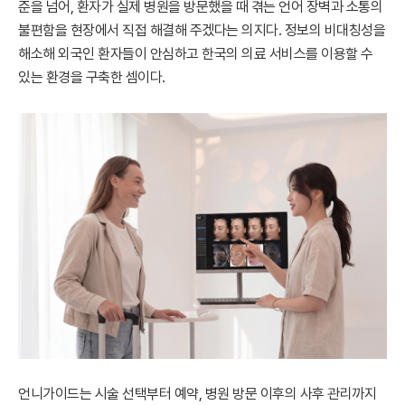
준을 넘어, 환자가 실제 병원을 방문했을 때 겪는 언어 장벽과 소통의
불편함을 현장에서 직접 해결해 주겠다는 의지다. 정보의 비대칭성을
해소해 외국인 환자들이 안심하고 한국의 의료 서비스를 이용할 수
있는 환경을 구축한 셈이다.
언니가이드는 시술 선택부터 예약, 병원 방문 이후의 사후 관리까지