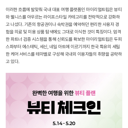
이러한 흐름에 발맞춰 국내 대표 여행 플랫폼인 마이리얼트립은 뷰티
와 웰니스를 아우르는 라이프스타일 카테고리를 전략적으로 강화하
고 나섰다. 기존의 항공권이나 숙박권을 예약하던 편리한 사용자 경
험을 의료 및 미용 상품 탐색에도 그대로 이식한 것이 특징이다. 엄격
한 파트너 검증 시스템을 통해 신뢰도를 확보한 마이리얼트립은 두피
스파부터 에스테틱, 세신, 네일 아트에 이르기까지 한국 특유의 세밀
한 케어 서비스를 테마별로 구성해 국내외 이용자들의 취향을 공략하
고 있다.