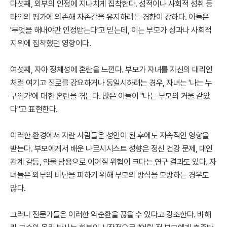
다섯째, 외부의 인정에 지나치게 집착한다. 성적이나 사회적 성취 등
타인의 평가에 의존해 자존감을 유지하려는 경향이 강하다. 이들은
'무엇을 해내야만 인정받는다'고 믿는데, 이는 부모가 성과나 사회적
지위에 집착했던 영향이다.
여섯째, 자아 정체성에 혼란을 느낀다. 부모가 자녀를 자신의 대리인
처럼 여기고 진로를 강요하거나 동일시하려는 경우, 자녀는 '나는 누
구인가'에 대한 혼란을 겪는다. 많은 이들이 "나는 부모의 거울 같았
다"고 표현한다.
이러한 환경에서 자란 사람들은 성인이 된 후에도 지속적인 영향을
받는다. 부모에게서 배운 나르시시스트 성향은 정신 건강 문제, 대인
관계 갈등, 약물 남용으로 이어질 위험이 크다는 연구 결과도 있다. 자
녀들은 외부의 비난을 피하기 위해 부모의 방식을 모방하는 경우도
많다.
그러나 전문가들은 이러한 악순환을 끊을 수 있다고 강조한다. 비해