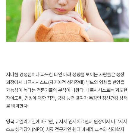
지나친 경쟁심이나 과도한 타인 배려 성향을 보이는 사람들은 성장
과정에서 나르시시스트(자기애적 성격장애) 부모의 영향을 받았을
가능성이 높다는 전문가들의 분석이 나왔다. 나르시시스트는 과도한
자아도취, 인정에 대한 집착, 공감 능력 결여가 특징인 정신건강 상태
를 의미한다.
영국 데일리메일에 따르면, 뉴저지 인지치료센터 원장이자 나르시시
스트 성격장애(NPD) 치료 전문가인 웬디 비해리 교수와 심리학자