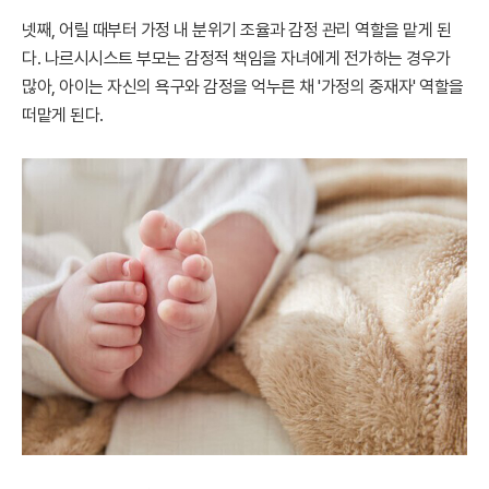
넷째, 어릴 때부터 가정 내 분위기 조율과 감정 관리 역할을 맡게 된
다. 나르시시스트 부모는 감정적 책임을 자녀에게 전가하는 경우가
많아, 아이는 자신의 욕구와 감정을 억누른 채 '가정의 중재자' 역할을
떠맡게 된다.