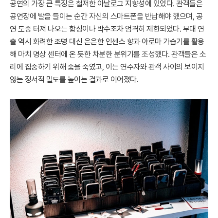
공연의 가장 큰 특징은 철저한 아날로그 지향성에 있었다. 관객들은
공연장에 발을 들이는 순간 자신의 스마트폰을 반납해야 했으며, 공
연 도중 터져 나오는 함성이나 박수조차 엄격히 제한되었다. 무대 연
출 역시 화려한 조명 대신 은은한 인센스 향과 아로마 가습기를 활용
해 마치 명상 센터에 온 듯한 차분한 분위기를 조성했다. 관객들은 소
리에 집중하기 위해 숨을 죽였고, 이는 연주자와 관객 사이의 보이지
않는 정서적 밀도를 높이는 결과로 이어졌다.