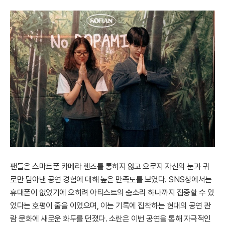
팬들은 스마트폰 카메라 렌즈를 통하지 않고 오로지 자신의 눈과 귀
로만 담아낸 공연 경험에 대해 높은 만족도를 보였다. SNS상에서는
휴대폰이 없었기에 오히려 아티스트의 숨소리 하나까지 집중할 수 있
었다는 호평이 줄을 이었으며, 이는 기록에 집착하는 현대의 공연 관
람 문화에 새로운 화두를 던졌다. 소란은 이번 공연을 통해 자극적인