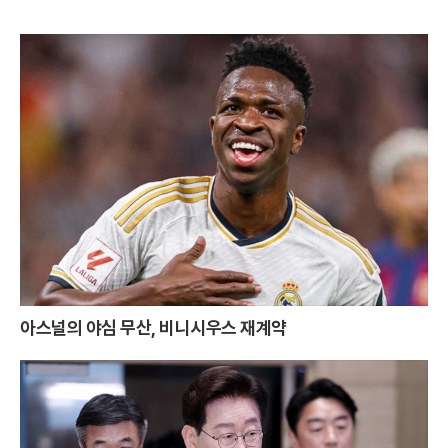
아스널의 야심 무산, 비니시우스 재계약