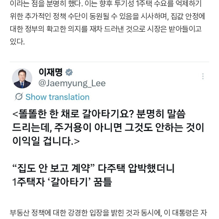
이라는 점을 분명히 했다. 이는 향후 투기성 1주택 수요를 억제하기
위한 추가적인 정책 수단이 동원될 수 있음을 시사하며, 집값 안정에
대한 정부의 확고한 의지를 재차 드러낸 것으로 시장은 받아들이고
있다.
부동산 정책에 대한 강경한 입장을 밝힌 것과 동시에, 이 대통령은 자