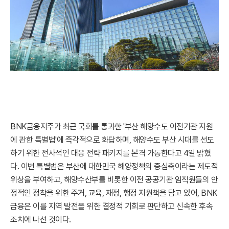
BNK금융지주가 최근 국회를 통과한 '부산 해양수도 이전기관 지원
에 관한 특별법'에 즉각적으로 화답하며, 해양수도 부산 시대를 선도
하기 위한 전사적인 대응 전략 패키지를 본격 가동한다고 4일 밝혔
다. 이번 특별법은 부산에 대한민국 해양정책의 중심축이라는 제도적
위상을 부여하고, 해양수산부를 비롯한 이전 공공기관 임직원들의 안
정적인 정착을 위한 주거, 교육, 재정, 행정 지원책을 담고 있어, BNK
금융은 이를 지역 발전을 위한 결정적 기회로 판단하고 신속한 후속
조치에 나선 것이다.