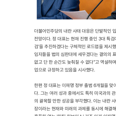
더불어민주당의 내란 사태 대응은 단발적인 입
전망이다. 정 대표는 현재 진행 중인 3대 특검
검'을 추진하겠다는 구체적인 로드맵을 제시했다
임자들을 법의 심판대에 세우겠다는 결의의 표현
없고 단 한 순간도 늦춰질 수 없다"고 역설하
업으로 규정하고 있음을 시사했다.
한편 정 대표는 이재명 정부 출범 6개월을 맞
다. 그는 여러 성과 중에서도 특히 미국과의 관
의 괄목할 만한 성공을 부각했다. 이는 내란 
장이라는 현재와 미래의 과제를 동시에 해결해