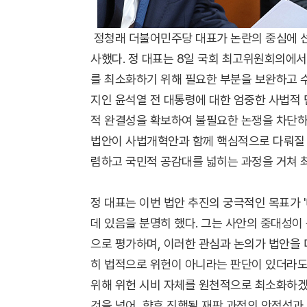
정청래 더불어민주당 대표가 논란의 중심에 선
사했다. 정 대표는 8일 국회 최고위원회의에서
를 최소화하기 위해 필요한 부분을 보완하고 
지인 윤석열 전 대통령에 대한 엄중한 사법적
적 완결성을 확보하여 불필요한 논쟁을 차단하
법안이 사법개혁안과 함께 핵심적으로 다뤄질 
렴하고 국민적 공감대를 넓히는 과정을 거쳐 
정 대표는 이번 법안 추진의 궁극적인 목표가 
데 있음을 분명히 했다. 그는 사안의 중대성이
으로 평가하며, 이러한 관심과 논의가 법안을 
히 법적으로 위헌이 아니라는 판단이 있더라도
위해 위헌 시비 자체를 원천적으로 최소화하겠
것을 넘어, 향후 진행될 재판 과정의 안정성